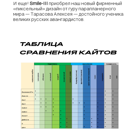
И еще!
Smile-III
приобрел наш новый фирменный
«пиксельный» дизайн от гуру парапланерного
мира — Тарасова Алексея — достойного ученика
великих русских авангардистов.
ТАБЛИЦА
СРАВНЕНИЯ КАЙТОВ