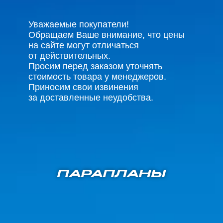
Уважаемые покупатели!
Обращаем Ваше внимание, что цены
на сайте могут отличаться
от действительных.
Просим перед заказом уточнять
стоимость товара у менеджеров.
Приносим свои извинения
за доставленные неудобства.
ПАРАПЛАНЫ