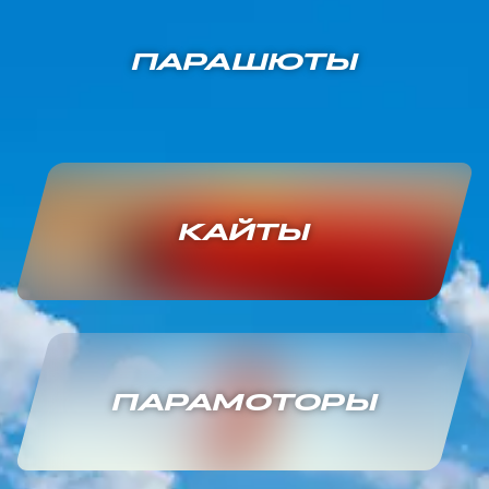
ПАРАШЮТЫ
КАЙТЫ
ПАРАМОТОРЫ