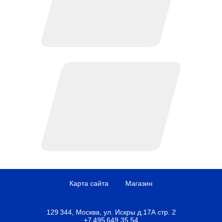
Карта сайта
Магазин
129 344, Москва, ул. Искры д.17А стр. 2
+7 495 649 35 54