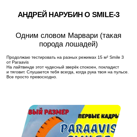
АНДРЕЙ НАРУБИН О SMILE-3
Одним словом Марвари (такая
порода лошадей)
Продолжаю тестировать на разных режимах 15 м² Smile 3
от Paraavis
На лайтвинде этот чудесный зверёк спокоен, покладист
и тяговит. Слушается тебя всегда, когда рука твоя на пульсе.
Все просто превосходно.