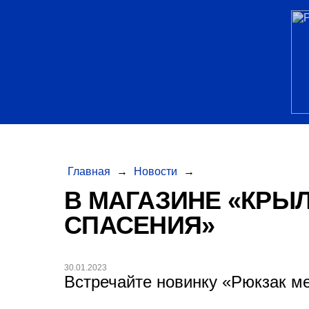
Главная
→
Новости
→
В МАГАЗИНЕ «КРЫ
СПАСЕНИЯ»
30.01.2023
Встречайте новинку «Рюкзак м