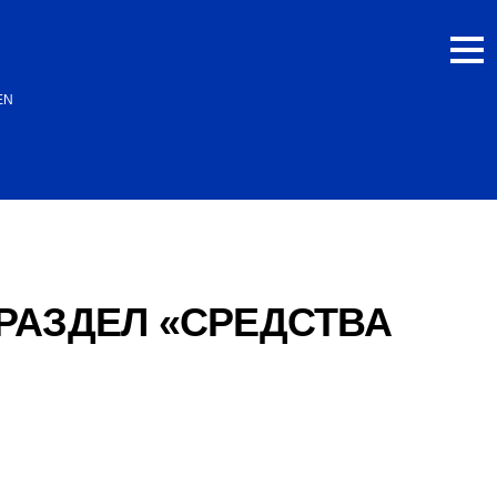
EN
РАЗДЕЛ «СРЕДСТВА