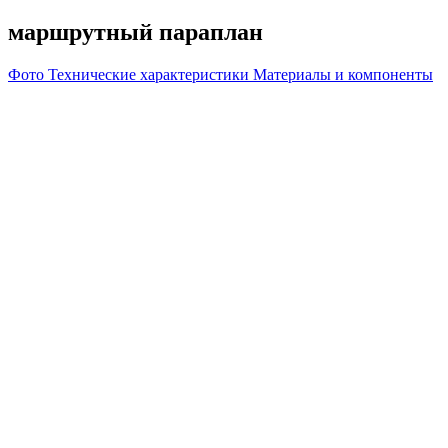
маршрутный параплан
Фото
Технические характеристики
Материалы и компоненты