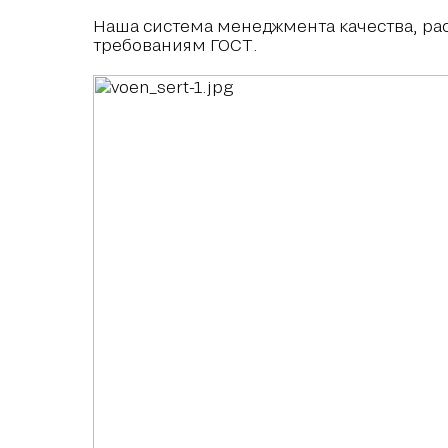
Наша система менеджмента качества, ра
требованиям ГОСТ.