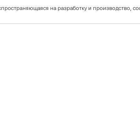
спространяющаяся на разработку и производство, с