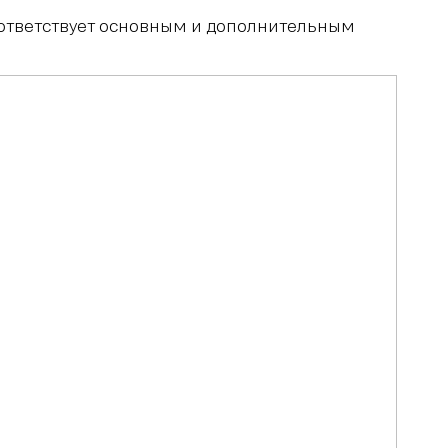
оответствует основным и дополнительным