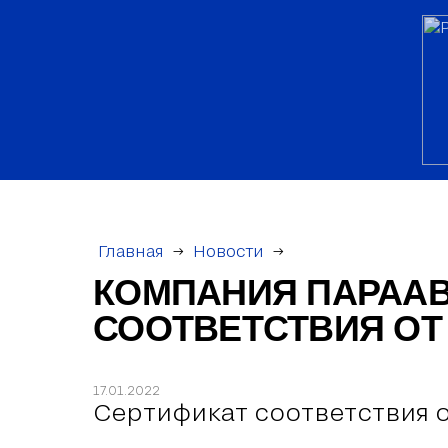
Главная
→
Новости
→
КОМПАНИЯ ПАРААВ
СООТВЕТСТВИЯ ОТ
17.01.2022
Сертификат соответствия 