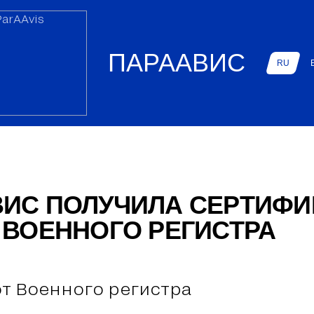
ПАРААВИС
RU
ИС ПОЛУЧИЛА СЕРТИФИ
 ВОЕННОГО РЕГИСТРА
от Военного регистра