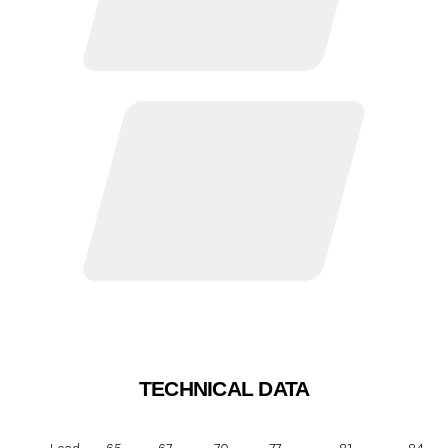
TECHNICAL DATA