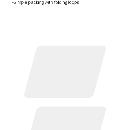
-Simple packing with folding loops