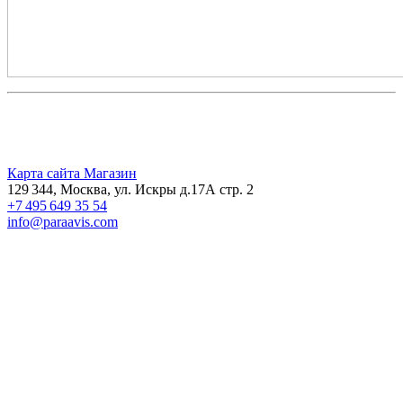
Карта сайта
Магазин
129 344, Москва, ул. Искры д.17А стр. 2
+7 495 649 35 54
info@paraavis.com